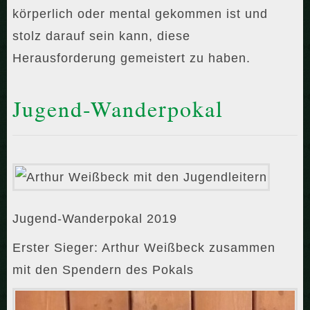
körperlich oder mental gekommen ist und
stolz darauf sein kann, diese
Herausforderung gemeistert zu haben.
Jugend-Wanderpokal
Jugend-Wanderpokal 2019
Erster Sieger: Arthur Weißbeck zusammen
mit den Spendern des Pokals