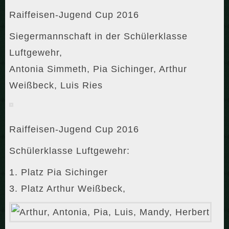
Raiffeisen-Jugend Cup 2016
Siegermannschaft in der Schülerklasse
Luftgewehr,
Antonia Simmeth, Pia Sichinger, Arthur
Weißbeck, Luis Ries
Raiffeisen-Jugend Cup 2016
Schülerklasse Luftgewehr:
1. Platz Pia Sichinger
3. Platz Arthur Weißbeck,