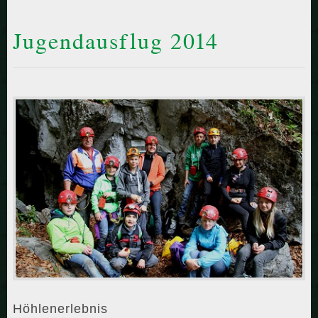
Jugendausflug 2014
Höhlenerlebnis