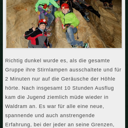
Richtig dunkel wurde es, als die gesamte
Gruppe ihre Stirnlampen ausschaltete und für
2 Minuten nur auf die Geräusche der Höhle
hörte. Nach insgesamt 10 Stunden Ausflug
kam die Jugend ziemlich müde wieder in
Waldram an. Es war für alle eine neue,
spannende und auch anstrengende
Erfahrung, bei der jeder an seine Grenzen,