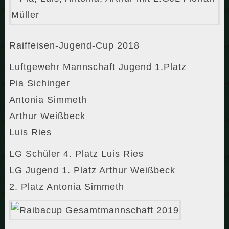
Raiffeisen-Jugend-Cup 2018
Luftgewehr Mannschaft Jugend 1.Platz
Pia Sichinger
Antonia Simmeth
Arthur Weißbeck
Luis Ries
LG Schüler 4. Platz Luis Ries
LG Jugend 1. Platz Arthur Weißbeck
2. Platz Antonia Simmeth