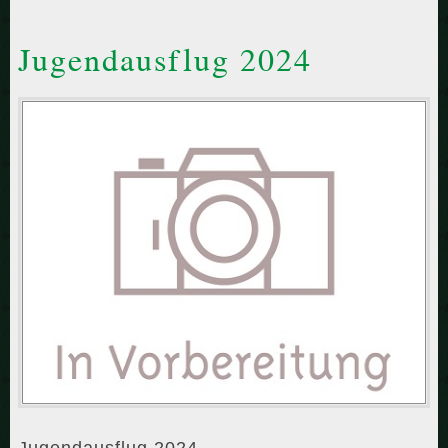
Jugendausflug 2024