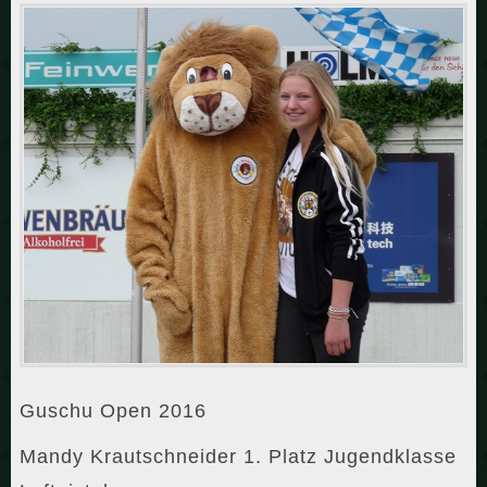
Guschu Open 2016
Mandy Krautschneider 1. Platz Jugendklasse