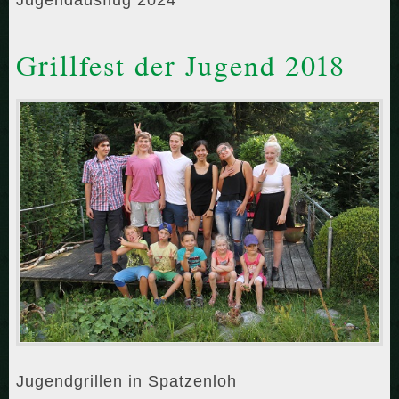
Jugendausflug 2024
Grillfest der Jugend 2018
Jugendgrillen in Spatzenloh