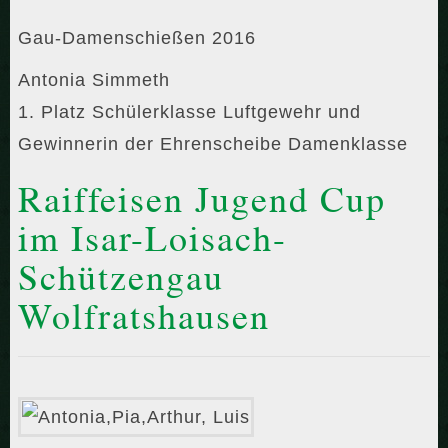
Gau-Damenschießen 2016
Antonia Simmeth
1. Platz Schülerklasse Luftgewehr und
Gewinnerin der Ehrenscheibe Damenklasse
Raiffeisen Jugend Cup
im Isar-Loisach-
Schützengau
Wolfratshausen