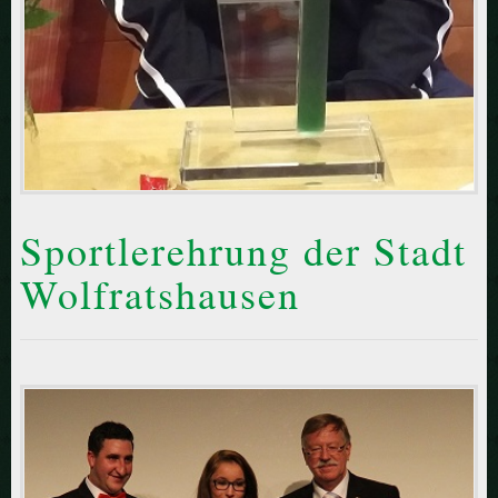
Sportlerehrung der Stadt
Wolfratshausen