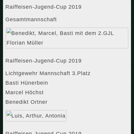
Raiffeisen-Jugend-Cup 2019
Gesamtmannschaft
Raiffeisen-Jugend-Cup 2019
Lichtgewehr Mannschaft 3.Platz
Basti Hünerbein
Marcel Höchst
Benedikt Ortner
Raiffeisen-Jugend-Cup 2019