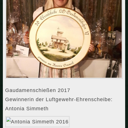
Gaudamenschießen 2017
Gewinnerin der Luftgewehr-Ehrenscheibe:
Antonia Simmeth