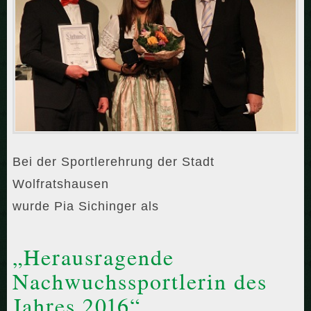
Bei der Sportlerehrung der Stadt
Wolfratshausen
wurde Pia Sichinger als
„Herausragende
Nachwuchssportlerin des
Jahres 2016“