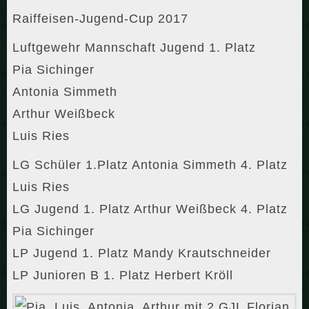
Raiffeisen-Jugend-Cup 2017
Luftgewehr Mannschaft Jugend 1. Platz
Pia Sichinger
Antonia Simmeth
Arthur Weißbeck
Luis Ries
LG Schüler 1.Platz Antonia Simmeth 4. Platz
Luis Ries
LG Jugend 1. Platz Arthur Weißbeck 4. Platz
Pia Sichinger
LP Jugend 1. Platz Mandy Krautschneider
LP Junioren B 1. Platz Herbert Kröll