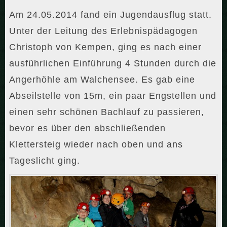
Am 24.05.2014 fand ein Jugendausflug statt.
Unter der Leitung des Erlebnispädagogen
Christoph von Kempen, ging es nach einer
ausführlichen Einführung 4 Stunden durch die
Angerhöhle am Walchensee. Es gab eine
Abseilstelle von 15m, ein paar Engstellen und
einen sehr schönen Bachlauf zu passieren,
bevor es über den abschließenden
Klettersteig wieder nach oben und ans
Tageslicht ging.