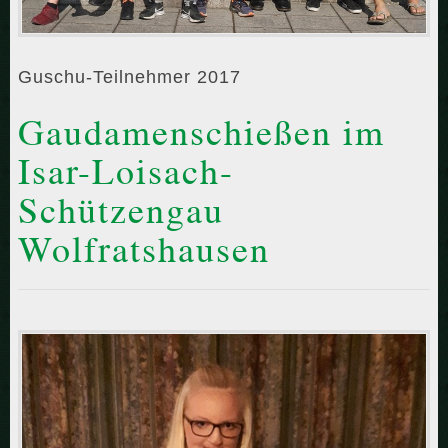
Guschu-Teilnehmer 2017
Gaudamenschießen im
Isar-Loisach-
Schützengau
Wolfratshausen