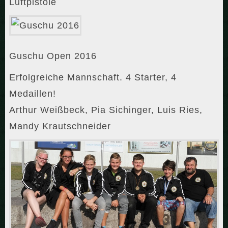
Luftpistole
Guschu Open 2016
Erfolgreiche Mannschaft. 4 Starter, 4
Medaillen!
Arthur Weißbeck, Pia Sichinger, Luis Ries,
Mandy Krautschneider