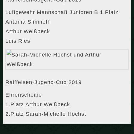
Luftgewehr Mannschaft Junioren B 1.Platz
Antonia Simmeth
Arthur Weißbeck
Luis Ries
Raiffeisen-Jugend-Cup 2019
Ehrenscheibe
1.Platz Arthur Weißbeck
2.Platz Sarah-Michelle Höchst