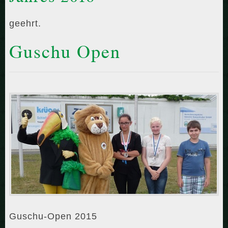
geehrt.
Guschu Open
Guschu-Open 2015