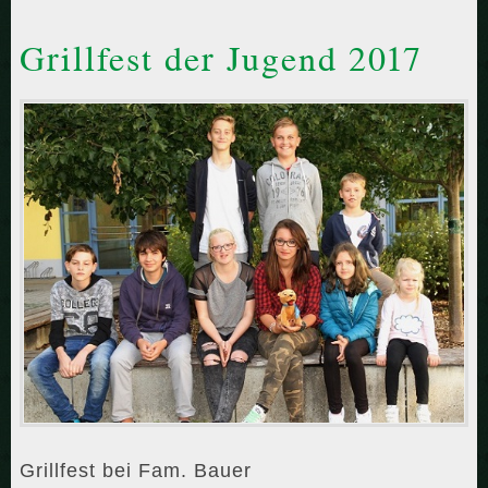
Grillfest der Jugend 2017
Grillfest bei Fam. Bauer