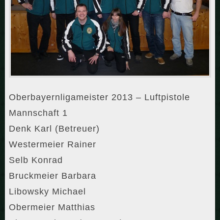
Oberbayernligameister 2013 – Luftpistole
Mannschaft 1
Denk Karl (Betreuer)
Westermeier Rainer
Selb Konrad
Bruckmeier Barbara
Libowsky Michael
Obermeier Matthias