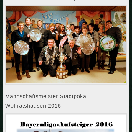
Mannschaftsmeister Stadtpokal
Wolfratshausen 2016