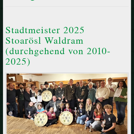
Stadtmeister 2025
Stoarösl Waldram
(durchgehend von 2010-
2025)