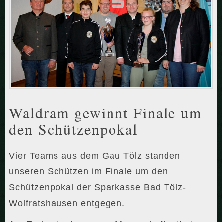
Waldram gewinnt Finale um
den Schützenpokal
Vier Teams aus dem Gau Tölz standen
unseren Schützen im Finale um den
Schützenpokal der Sparkasse Bad Tölz-
Wolfratshausen entgegen.