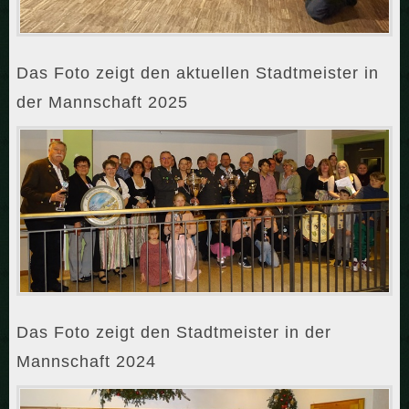
Das Foto zeigt den aktuellen Stadtmeister in
der Mannschaft 2025
Das Foto zeigt den Stadtmeister in der
Mannschaft 2024