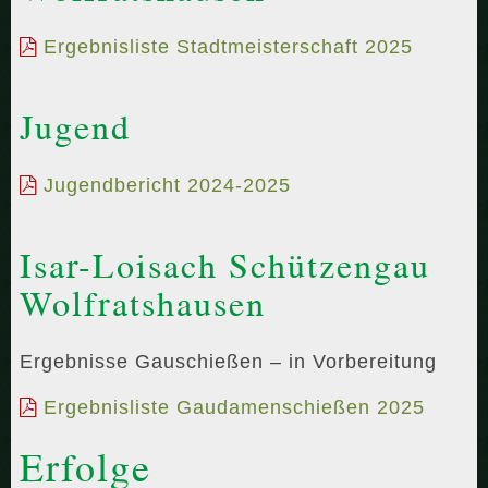
Ergebnisliste Stadtmeisterschaft 2025
Jugend
Jugendbericht 2024-2025
Isar-Loisach Schützengau
Wolfratshausen
Ergebnisse Gauschießen – in Vorbereitung
Ergebnisliste Gaudamenschießen 2025
Erfolge