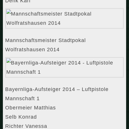
Denk Karl
Mannschaftsmeister Stadtpokal
Wolfratshausen 2014
Bayernliga-Aufsteiger 2014 – Luftpistole
Mannschaft 1
Obermeier Matthias
Selb Konrad
Richter Vanessa