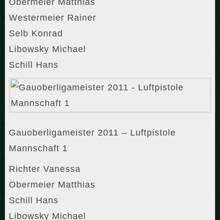
Obermeier Matthias
Westermeier Rainer
Selb Konrad
Libowsky Michael
Schill Hans
Gauoberligameister 2011 – Luftpistole
Mannschaft 1
Richter Vanessa
Obermeier Matthias
Schill Hans
Libowsky Michael