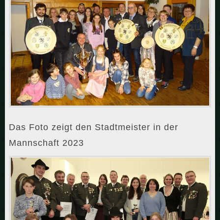
Das Foto zeigt den Stadtmeister in der
Mannschaft 2023