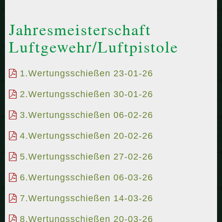
Jahresmeisterschaft
Luftgewehr/Luftpistole
1.Wertungsschießen 23-01-26
2.Wertungsschießen 30-01-26
3.Wertungsschießen 06-02-26
4.Wertungsschießen 20-02-26
5.Wertungsschießen 27-02-26
6.Wertungsschießen 06-03-26
7.Wertungsschießen 14-03-26
8.Wertungsschießen 20-03-26