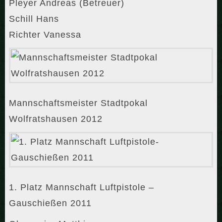
Pleyer Andreas (Betreuer)
Schill Hans
Richter Vanessa
Mannschaftsmeister Stadtpokal
Wolfratshausen 2012
1. Platz Mannschaft Luftpistole –
Gauschießen 2011