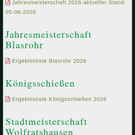
Jahresmeisterschaft 2026-aktueller Stand-
05-06-2026
Jahresmeisterschaft
Blasrohr
Ergebnisliste Blasrohr 2026
Königsschießen
Ergebnisliste Königsschießen 2026
Stadtmeisterschaft
Wolfratshausen