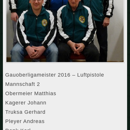
Gauoberligameister 2016 – Luftpistole
Mannschaft 2
Obermeier Matthias
Kagerer Johann
Truksa Gerhard
Pleyer Andreas