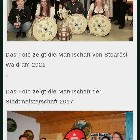
Das Foto zeigt die Mannschaft von Stoarösl
Waldram 2021
Das Foto zeigt die Mannschaft der
Stadtmeisterschaft 2017