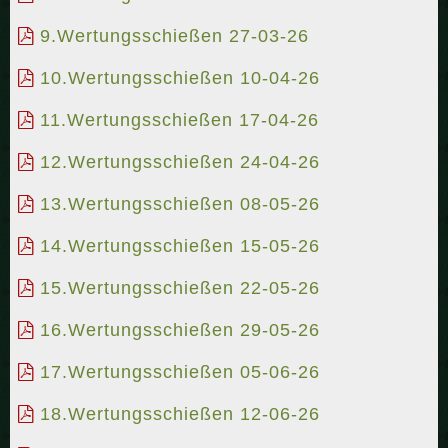
9.Wertungsschießen 27-03-26
10.Wertungsschießen 10-04-26
11.Wertungsschießen 17-04-26
12.Wertungsschießen 24-04-26
13.Wertungsschießen 08-05-26
14.Wertungsschießen 15-05-26
15.Wertungsschießen 22-05-26
16.Wertungsschießen 29-05-26
17.Wertungsschießen 05-06-26
18.Wertungsschießen 12-06-26