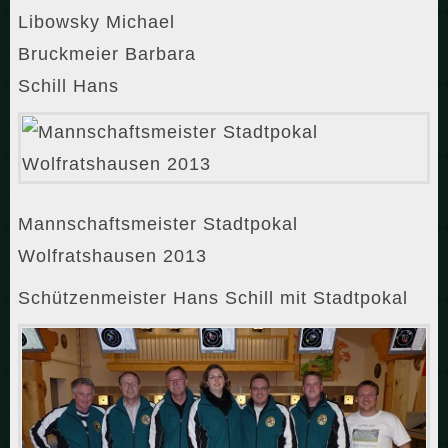
Libowsky Michael
Bruckmeier Barbara
Schill Hans
Mannschaftsmeister Stadtpokal
Wolfratshausen 2013
Schützenmeister Hans Schill mit Stadtpokal