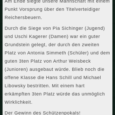
Am Ende siegte unsere Mannschaft mit einem
Punkt Vorsprung über den Titelverteidiger
Reichersbeuern.
Durch die Siege von Pia Sichinger (Jugend)
und Uschi Kagerer (Damen) war ein guter
Grundstein gelegt, der durch den zweiten
Platz von Antonia Simmeth (Schüler) und dem
guten 3ten Platz von Arthur Weisbeck
(Junioren) ausgebaut würde. Blieb noch die
offene Klasse die Hans Schill und Michael
Libowsky bestritten. Mit einem hart
erkämpften 3ten Platz würde das unmöglich
Wirklichkeit.
Der Gewinn des Schützenpokals!