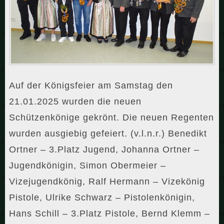
Auf der Königsfeier am Samstag den
21.01.2025 wurden die neuen
Schützenkönige gekrönt. Die neuen Regenten
wurden ausgiebig gefeiert. (v.l.n.r.) Benedikt
Ortner – 3.Platz Jugend, Johanna Ortner –
Jugendkönigin, Simon Obermeier –
Vizejugendkönig, Ralf Hermann – Vizekönig
Pistole, Ulrike Schwarz – Pistolenkönigin,
Hans Schill – 3.Platz Pistole, Bernd Klemm –