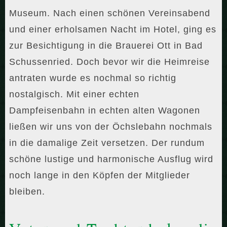
Museum. Nach einen schönen Vereinsabend
und einer erholsamen Nacht im Hotel, ging es
zur Besichtigung in die Brauerei Ott in Bad
Schussenried. Doch bevor wir die Heimreise
antraten wurde es nochmal so richtig
nostalgisch. Mit einer echten
Dampfeisenbahn in echten alten Wagonen
ließen wir uns von der Öchslebahn nochmals
in die damalige Zeit versetzen. Der rundum
schöne lustige und harmonische Ausflug wird
noch lange in den Köpfen der Mitglieder
bleiben.