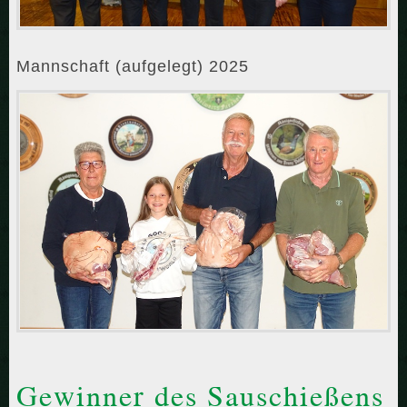
Mannschaft (aufgelegt) 2025
Gewinner des Sauschießens