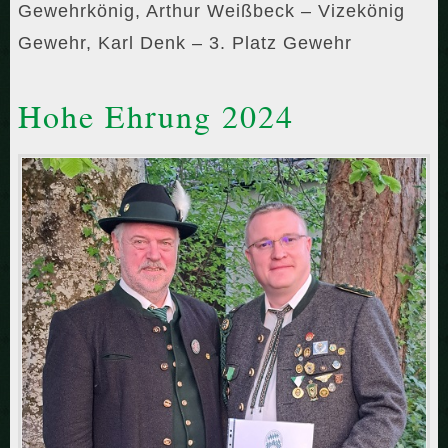
Gewehrkönig, Arthur Weißbeck – Vizekönig
Gewehr, Karl Denk – 3. Platz Gewehr
Hohe Ehrung 2024