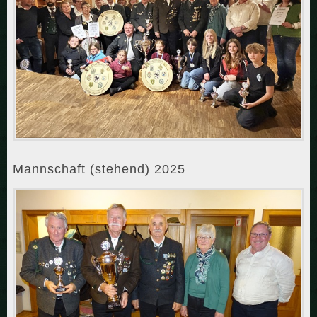
Mannschaft (stehend) 2025