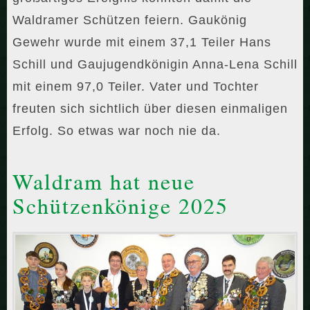
Waldramer Schützen feiern. Gaukönig
Gewehr wurde mit einem 37,1 Teiler Hans
Schill und Gaujugendkönigin Anna-Lena Schill
mit einem 97,0 Teiler. Vater und Tochter
freuten sich sichtlich über diesen einmaligen
Erfolg. So etwas war noch nie da.
Waldram hat neue
Schützenkönige 2025