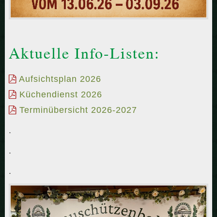
Aktuelle Info-Listen:
Aufsichtsplan 2026
Küchendienst 2026
Terminübersicht 2026-2027
.
.
.