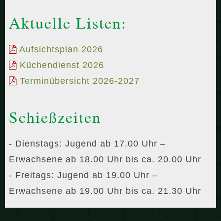
Aktuelle Listen:
Aufsichtsplan 2026
Küchendienst 2026
Terminübersicht 2026-2027
Schießzeiten
- Dienstags: Jugend ab 17.00 Uhr –
Erwachsene ab 18.00 Uhr bis ca. 20.00 Uhr
- Freitags: Jugend ab 19.00 Uhr –
Erwachsene ab 19.00 Uhr bis ca. 21.30 Uhr