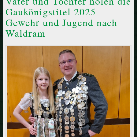
Vater und Tochter holen die
Gaukönigstitel 2025
Gewehr und Jugend nach
Waldram