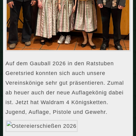
Auf dem Gauball 2026 in den Ratstuben
Geretsried konnten sich auch unsere
Vereinskönige sehr gut präsentieren. Zumal
ab heuer auch der neue Auflagekönig dabei
ist. Jetzt hat Waldram 4 Königsketten.
Jugend, Auflage, Pistole und Gewehr.