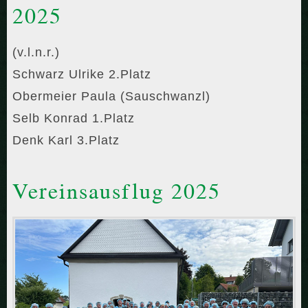
2025
(v.l.n.r.)
Schwarz Ulrike 2.Platz
Obermeier Paula (Sauschwanzl)
Selb Konrad 1.Platz
Denk Karl 3.Platz
Vereinsausflug 2025