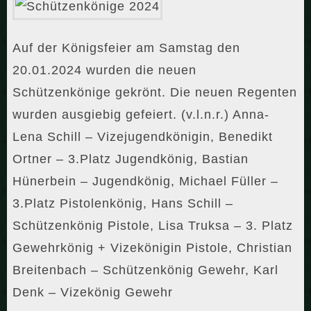
Auf der Königsfeier am Samstag den
20.01.2024 wurden die neuen
Schützenkönige gekrönt. Die neuen Regenten
wurden ausgiebig gefeiert. (v.l.n.r.) Anna-
Lena Schill – Vizejugendkönigin, Benedikt
Ortner – 3.Platz Jugendkönig, Bastian
Hünerbein – Jugendkönig, Michael Füller –
3.Platz Pistolenkönig, Hans Schill –
Schützenkönig Pistole, Lisa Truksa – 3. Platz
Gewehrkönig + Vizekönigin Pistole, Christian
Breitenbach – Schützenkönig Gewehr, Karl
Denk – Vizekönig Gewehr