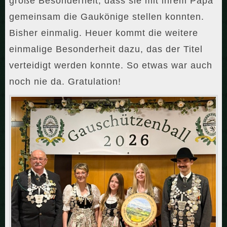
große Besonderheit, dass sie mit ihrem Papa
gemeinsam die Gaukönige stellen konnten.
Bisher einmalig. Heuer kommt die weitere
einmalige Besonderheit dazu, das der Titel
verteidigt werden konnte. So etwas war auch
noch nie da. Gratulation!