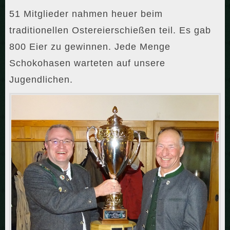
51 Mitglieder nahmen heuer beim
traditionellen Ostereierschießen teil. Es gab
800 Eier zu gewinnen. Jede Menge
Schokohasen warteten auf unsere
Jugendlichen.