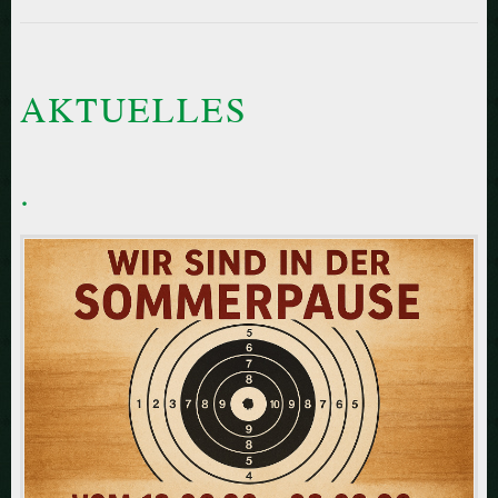
AKTUELLES
.