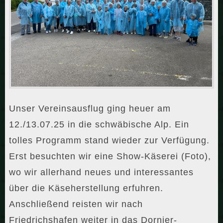
Unser Vereinsausflug ging heuer am
12./13.07.25 in die schwäbische Alp. Ein
tolles Programm stand wieder zur Verfügung.
Erst besuchten wir eine Show-Käserei (Foto),
wo wir allerhand neues und interessantes
über die Käseherstellung erfuhren.
Anschließend reisten wir nach
Friedrichshafen weiter in das Dornier-