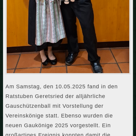
Am Samstag, den 10.05.2025 fand in den
Ratstuben Geretsried der alljährliche
Gauschützenball mit Vorstellung der
Vereinskönige statt. Ebenso wurden die
neuen Gaukönige 2025 vorgestellt. Ein
großartiges Ereignis konnten damit die