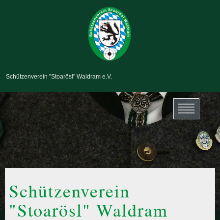
Schützenverein "Stoarösl" Waldram e.V.
Schützenverein
"Stoarösl" Waldram