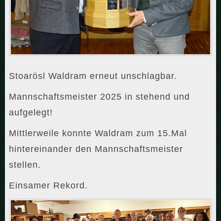
Stoarösl Waldram erneut unschlagbar.
Mannschaftsmeister 2025 in stehend und
aufgelegt!
Mittlerweile konnte Waldram zum 15.Mal
hintereinander den Mannschaftsmeister
stellen.
Einsamer Rekord.