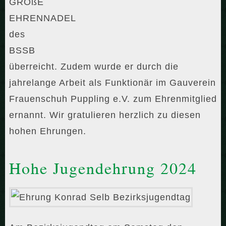
GROßE
EHRENNADEL
des
BSSB
überreicht. Zudem wurde er durch die
jahrelange Arbeit als Funktionär im Gauverein
Frauenschuh Puppling e.V. zum Ehrenmitglied
ernannt. Wir gratulieren herzlich zu diesen
hohen Ehrungen.
Hohe Jugendehrung 2024