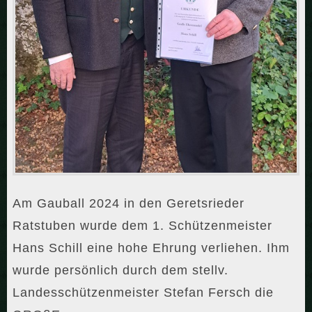
Am Gauball 2024 in den Geretsrieder
Ratstuben wurde dem 1. Schützenmeister
Hans Schill eine hohe Ehrung verliehen. Ihm
wurde persönlich durch dem stellv.
Landesschützenmeister Stefan Fersch die