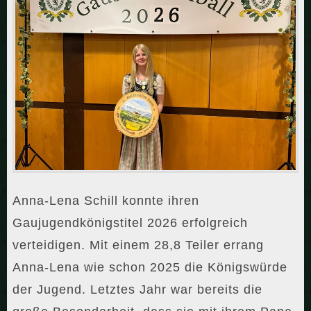
Anna-Lena Schill konnte ihren
Gaujugendkönigstitel 2026 erfolgreich
verteidigen. Mit einem 28,8 Teiler errang
Anna-Lena wie schon 2025 die Königswürde
der Jugend. Letztes Jahr war bereits die