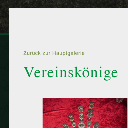
Zurück zur Hauptgalerie
Vereinskönige