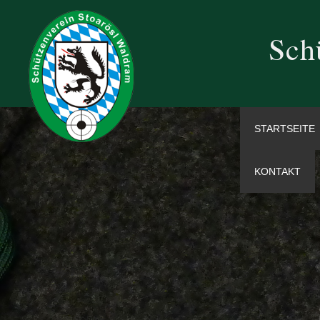
Sch
STARTSEITE
KONTAKT