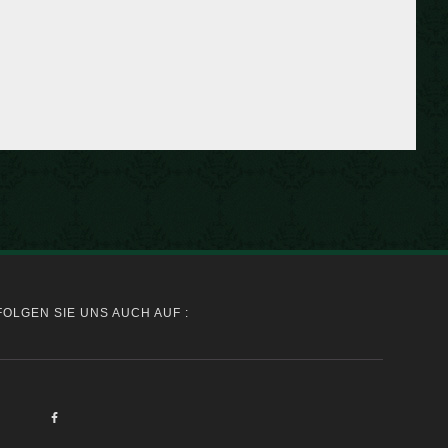
FOLGEN SIE UNS AUCH AUF :