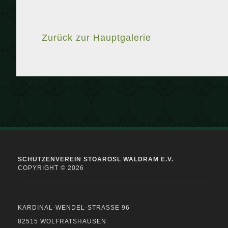
Zurück zur Hauptgalerie
SCHÜTZENVEREIN STOARÖSL WALDRAM E.V.
COPYRIGHT © 2026
KARDINAL-WENDEL-STRASSE 96
82515 WOLFRATSHAUSEN